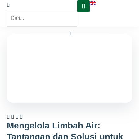
Mengelola Limbah Air:
Tantangan dan Solusi untuk