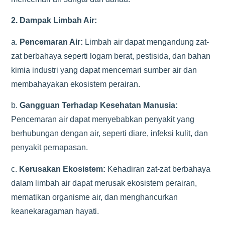
2. Dampak Limbah Air:
a.
Pencemaran Air:
Limbah air dapat mengandung zat-
zat berbahaya seperti logam berat, pestisida, dan bahan
kimia industri yang dapat mencemari sumber air dan
membahayakan ekosistem perairan.
b.
Gangguan Terhadap Kesehatan Manusia:
Pencemaran air dapat menyebabkan penyakit yang
berhubungan dengan air, seperti diare, infeksi kulit, dan
penyakit pernapasan.
c.
Kerusakan Ekosistem:
Kehadiran zat-zat berbahaya
dalam limbah air dapat merusak ekosistem perairan,
mematikan organisme air, dan menghancurkan
keanekaragaman hayati.