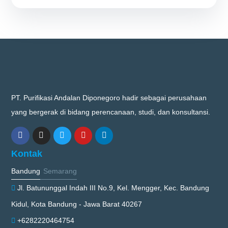
PT. Purifikasi Andalan Diponegoro hadir sebagai perusahaan
yang bergerak di bidang perencanaan, studi, dan konsultansi.
Kontak
Bandung
Semarang
Jl. Batununggal Indah III No.9, Kel. Mengger, Kec. Bandung
Kidul, Kota Bandung - Jawa Barat 40267
+6282220464754