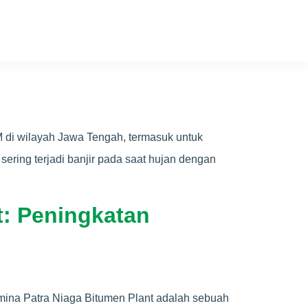
 di wilayah Jawa Tengah, termasuk untuk
sering terjadi banjir pada saat hujan dengan
t: Peningkatan
amina Patra Niaga Bitumen Plant adalah sebuah