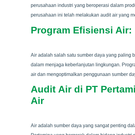
perusahaan industri yang beroperasi dalam prod
perusahaan ini telah melakukan audit air yang me
Program Efisiensi Air:
Air adalah salah satu sumber daya yang paling b
dalam menjaga keberlanjutan lingkungan. Progra
air dan mengoptimalkan penggunaan sumber day
Audit Air di PT Perta
Air
Air adalah sumber daya yang sangat penting dal