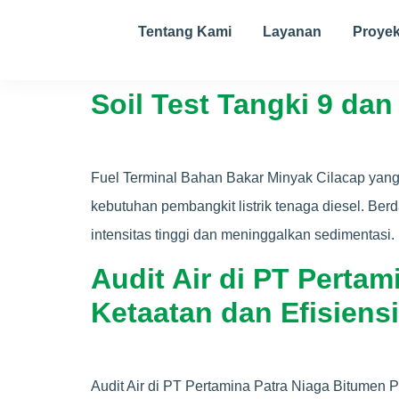
Tentang Kami
Layanan
Proye
Soil Test Tangki 9 dan
Fuel Terminal Bahan Bakar Minyak Cilacap yang
kebutuhan pembangkit listrik tenaga diesel. Berd
intensitas tinggi dan meninggalkan sedimentasi.
Audit Air di PT Perta
Ketaatan dan Efisiens
Audit Air di PT Pertamina Patra Niaga Bitumen 