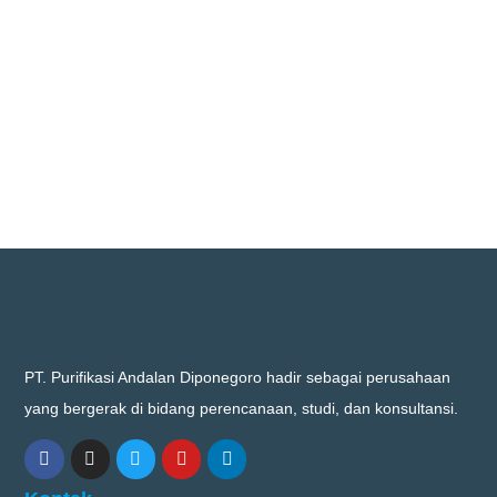
PT. Purifikasi Andalan Diponegoro hadir sebagai perusahaan
yang bergerak di bidang perencanaan, studi, dan konsultansi.