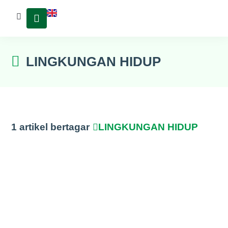
LINGKUNGAN HIDUP
1
artikel bertagar
LINGKUNGAN HIDUP